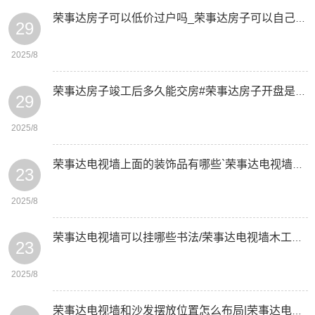
荣事达房子可以低价过户吗_荣事达房子可以自己装修吗
29
2025/8
荣事达房子竣工后多久能交房#荣事达房子开盘是不是最便宜
29
2025/8
荣事达电视墙上面的装饰品有哪些`荣事达电视墙上面可以挂哪些装饰品
23
2025/8
荣事达电视墙可以挂哪些书法/荣事达电视墙木工制作全过程的步骤是什么
23
2025/8
荣事达电视墙和沙发摆放位置怎么布局|荣事达电视墙和沙发墙搭配技巧有哪些