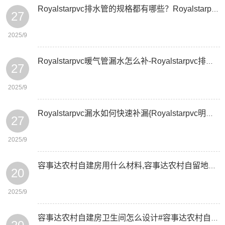
Royalstarpvc排水管的规格都有哪些？Royalstarpvc排水管规格型号有哪些
27
2025/9
Royalstarpvc暖气管漏水怎么补-Royalstarpvc排水管穿墙用加套管吗
27
2025/9
Royalstarpvc漏水如何快速补漏{Royalstarpvc明线槽型号有几种
27
2025/9
容事达农村自建房用什么材料,容事达农村自留地最新政策有哪些
20
2025/9
容事达农村自建房卫生间怎么设计#容事达农村自建房屋造价预算包括哪些