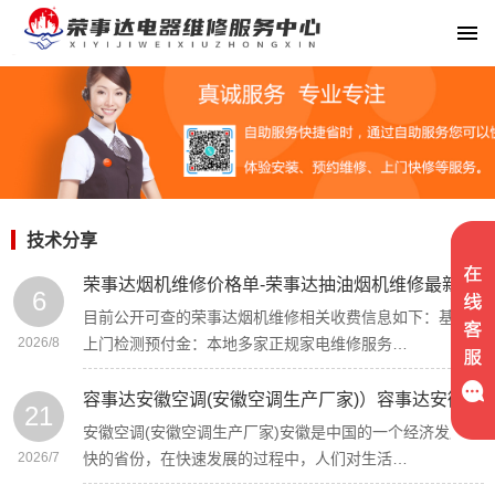
技术分享
荣事达烟机维修价格单-荣事达抽油烟机维修最新报价
6
目前公开可查的荣事达烟机维修相关收费信息如下：基础
2026/8
上门检测预付金‌：本地多家正规家电维修服务…
容事达安徽空调(安徽空调生产厂家)）容事达安徽专业中央空调维修价格
21
安徽空调(安徽空调生产厂家)安徽是中国的一个经济发展较
2026/7
快的省份，在快速发展的过程中，人们对生活…