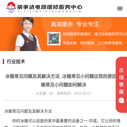
行业技术
冰箱常见问题及其解决方法_冰箱常见小问题出现的原因 冰
箱常见小问题如何解决
点击量：
17
发布时间：2026.05.07
冰箱常见问题及其解决方法
你的冰箱可以说是你家中最重要的设备之一-毕竟，它让你的食