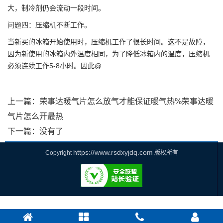
大，制冷剂仍会流动一段时间。
问题四：压缩机不断工作。
当新买的冰箱开始使用时，压缩机工作了很长时间。这不是故障，
因为新使用的冰箱内外温度相同，为了降低冰箱内的温度，压缩机
必须连续工作5-8小时。因此@
上一篇：
荣事达暖气片怎么放气才能保证暖气热%荣事达暖
气片怎么开最热
下一篇：没有了
https://www.rsdxyjdq.com
Copyright
版权所有